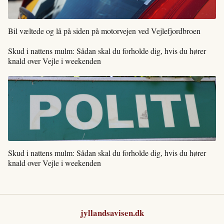
Bil væltede og lå på siden på motorvejen ved Vejlefjordbroen
Skud i nattens mulm: Sådan skal du forholde dig, hvis du hører
knald over Vejle i weekenden
Skud i nattens mulm: Sådan skal du forholde dig, hvis du hører
knald over Vejle i weekenden
jyllandsavisen.dk