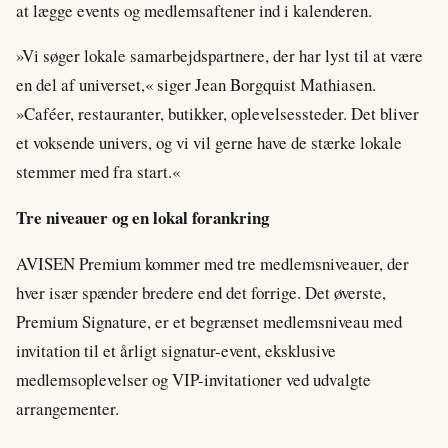
at lægge events og medlemsaftener ind i kalenderen.
»Vi søger lokale samarbejdspartnere, der har lyst til at være
en del af universet,« siger Jean Borgquist Mathiasen.
»Caféer, restauranter, butikker, oplevelsessteder. Det bliver
et voksende univers, og vi vil gerne have de stærke lokale
stemmer med fra start.«
Tre niveauer og en lokal forankring
AVISEN Premium kommer med tre medlemsniveauer, der
hver især spænder bredere end det forrige. Det øverste,
Premium Signature, er et begrænset medlemsniveau med
invitation til et årligt signatur-event, eksklusive
medlemsoplevelser og VIP-invitationer ved udvalgte
arrangementer.