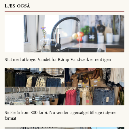
LÆS OGSÅ
Slut med at koge: Vandet fra Børup Vandværk er rent igen
Sidste år kom 800 forbi: Nu vender lagersalget tilbage i større
format