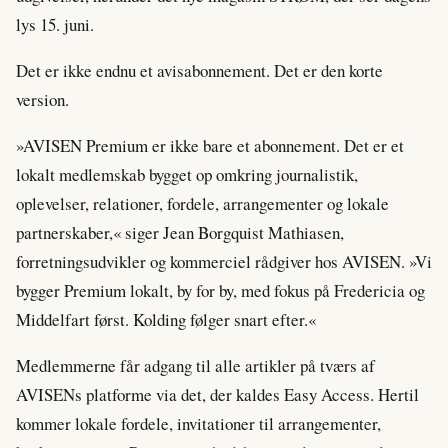
lys 15. juni.
Det er ikke endnu et avisabonnement. Det er den korte
version.
»AVISEN Premium er ikke bare et abonnement. Det er et
lokalt medlemskab bygget op omkring journalistik,
oplevelser, relationer, fordele, arrangementer og lokale
partnerskaber,« siger Jean Borgquist Mathiasen,
forretningsudvikler og kommerciel rådgiver hos AVISEN. »Vi
bygger Premium lokalt, by for by, med fokus på Fredericia og
Middelfart først. Kolding følger snart efter.«
Medlemmerne får adgang til alle artikler på tværs af
AVISENs platforme via det, der kaldes Easy Access. Hertil
kommer lokale fordele, invitationer til arrangementer,