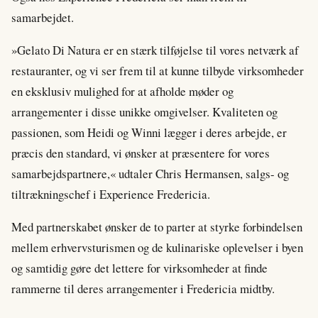
samarbejdet.
»Gelato Di Natura er en stærk tilføjelse til vores netværk af
restauranter, og vi ser frem til at kunne tilbyde virksomheder
en eksklusiv mulighed for at afholde møder og
arrangementer i disse unikke omgivelser. Kvaliteten og
passionen, som Heidi og Winni lægger i deres arbejde, er
præcis den standard, vi ønsker at præsentere for vores
samarbejdspartnere,« udtaler Chris Hermansen, salgs- og
tiltrækningschef i Experience Fredericia.
Med partnerskabet ønsker de to parter at styrke forbindelsen
mellem erhvervsturismen og de kulinariske oplevelser i byen
og samtidig gøre det lettere for virksomheder at finde
rammerne til deres arrangementer i Fredericia midtby.