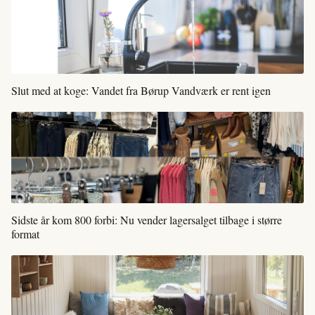
Slut med at koge: Vandet fra Børup Vandværk er rent igen
Sidste år kom 800 forbi: Nu vender lagersalget tilbage i større
format